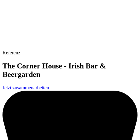
Referenz
The Corner House - Irish Bar &
Beergarden
Jetzt zusammenarbeiten