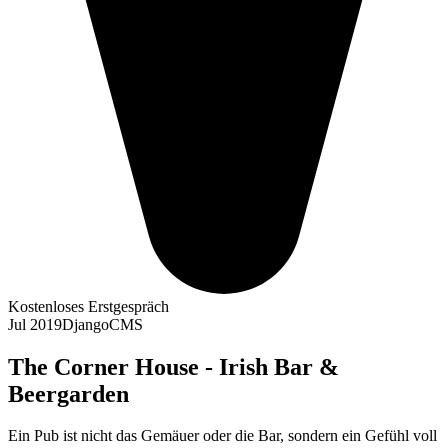
Kostenloses Erstgespräch
Jul 2019
Django
CMS
The Corner House - Irish Bar &
Beergarden
Ein Pub ist nicht das Gemäuer oder die Bar, sondern ein Gefühl voll