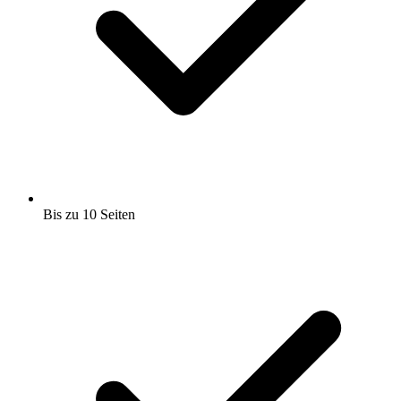
Bis zu 10 Seiten