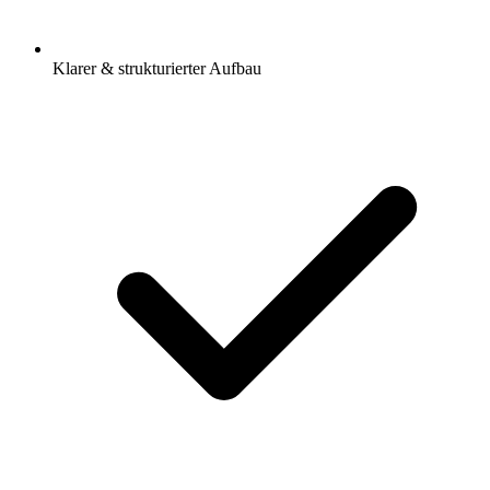
Klarer & strukturierter Aufbau