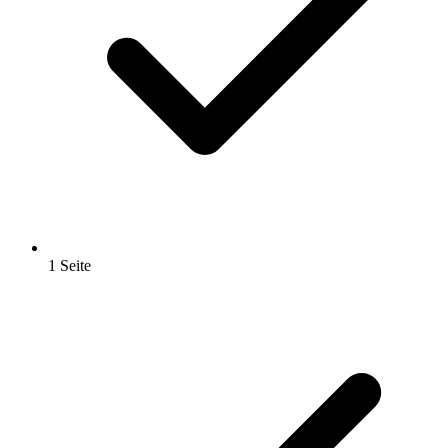
1 Seite