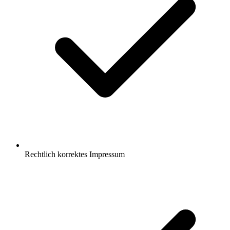
Rechtlich korrektes Impressum