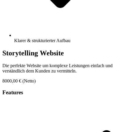
Klarer & strukturierter Aufbau
Storytelling Website
Die perfekte Website um komplexe Leistungen einfach und
verständlich dem Kunden zu vermitteln.
8000,00 €
(Netto)
Features