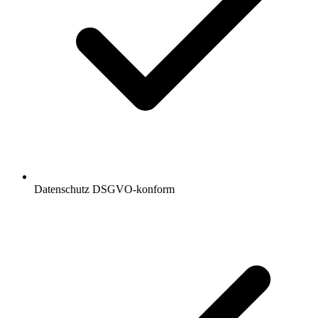
Datenschutz DSGVO-konform