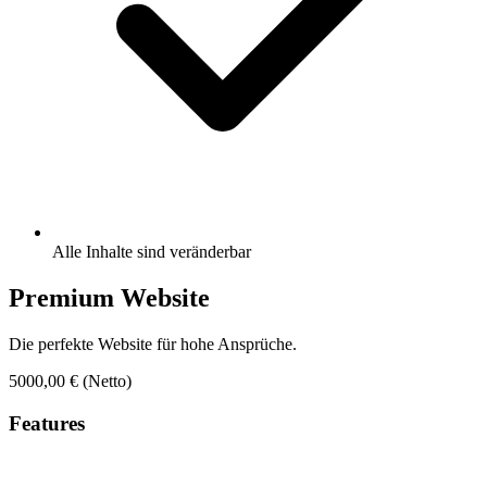
Alle Inhalte sind veränderbar
Premium Website
Die perfekte Website für hohe Ansprüche.
5000,00 €
(Netto)
Features