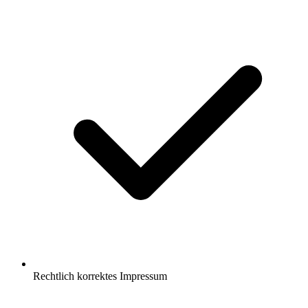
Rechtlich korrektes Impressum