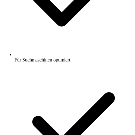
Für Suchmaschinen optimiert