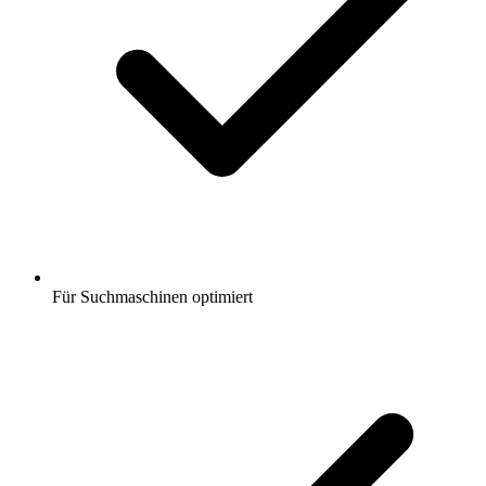
Für Suchmaschinen optimiert