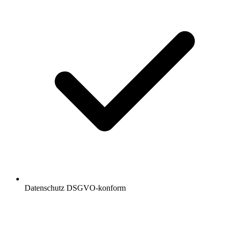
Datenschutz DSGVO-konform