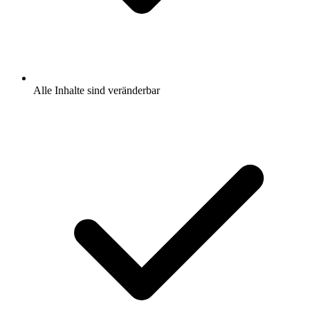
Alle Inhalte sind veränderbar