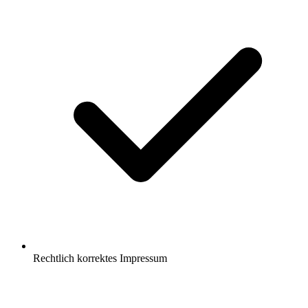
Rechtlich korrektes Impressum