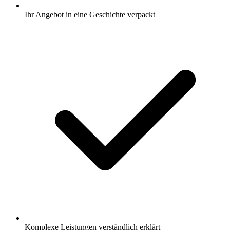
Ihr Angebot in eine Geschichte verpackt
Komplexe Leistungen verständlich erklärt