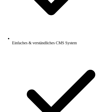
Einfaches & verständliches CMS System