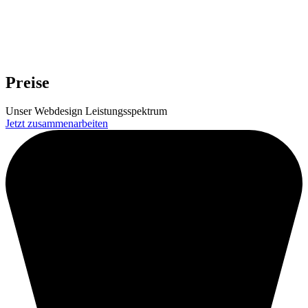
Preise
Unser Webdesign Leistungsspektrum
Jetzt zusammenarbeiten