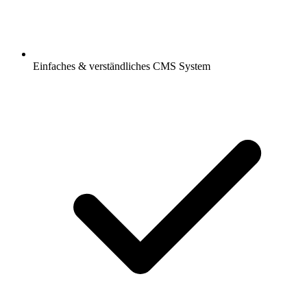
Einfaches & verständliches CMS System