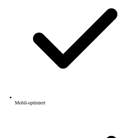
Mobil-optimiert