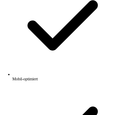
Mobil-optimiert