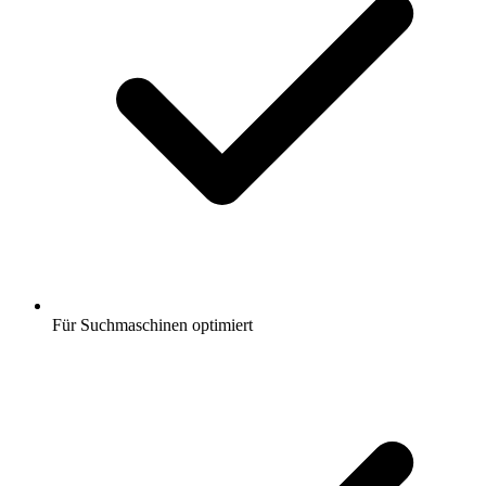
Für Suchmaschinen optimiert