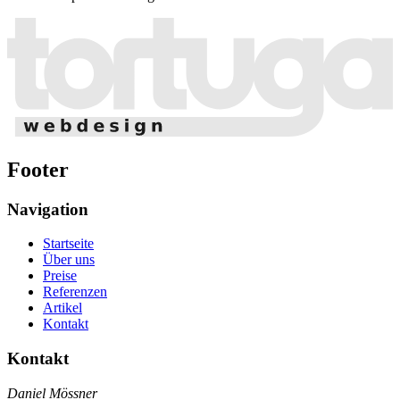
Footer
Navigation
Startseite
Über uns
Preise
Referenzen
Artikel
Kontakt
Kontakt
Daniel Mössner