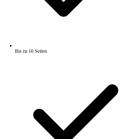
Bis zu 10 Seiten