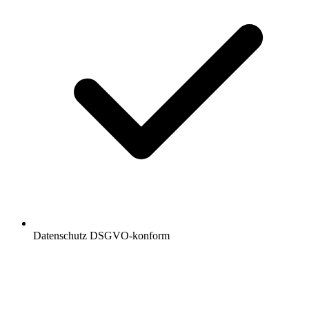
Datenschutz DSGVO-konform