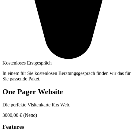
Kostenloses Erstgespräch
In einem für Sie kostenlosen Beratungsgespräch finden wir das für
Sie passende Paket.
One Pager Website
Die perfekte Visitenkarte fürs Web.
3000,00 €
(Netto)
Features