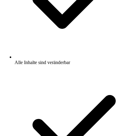
Alle Inhalte sind veränderbar