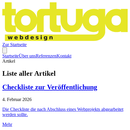
Zur Startseite
Startseite
Über uns
Referenzen
Kontakt
Artikel
Liste aller Artikel
Checkliste zur Veröffentlichung
4. Februar 2026
Die Checkliste die nach Abschluss eines Webprojekts abgearbeitet
werden sollte.
Mehr