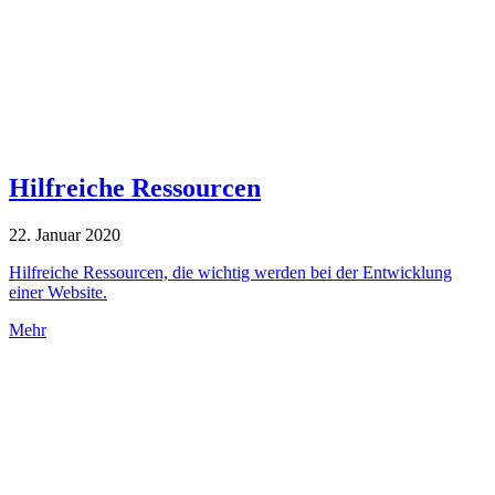
Hilfreiche Ressourcen
22. Januar 2020
Hilfreiche Ressourcen, die wichtig werden bei der Entwicklung
einer Website.
Mehr