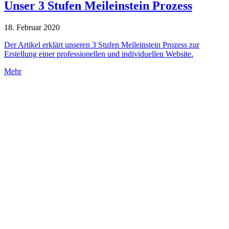
Unser 3 Stufen Meileinstein Prozess
18. Februar 2020
Der Artikel erklärt unseren 3 Stufen Meileinstein Prozess zur
Erstellung einer professionellen und individuellen Website.
Mehr