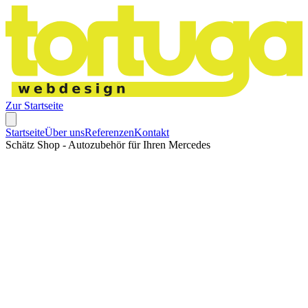
Zur Startseite
Startseite
Über uns
Referenzen
Kontakt
Schätz Shop - Autozubehör für Ihren Mercedes