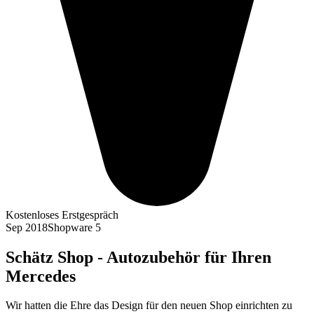
Kostenloses Erstgespräch
Sep 2018
Shopware 5
Schätz Shop - Autozubehör für Ihren
Mercedes
Wir hatten die Ehre das Design für den neuen Shop einrichten zu