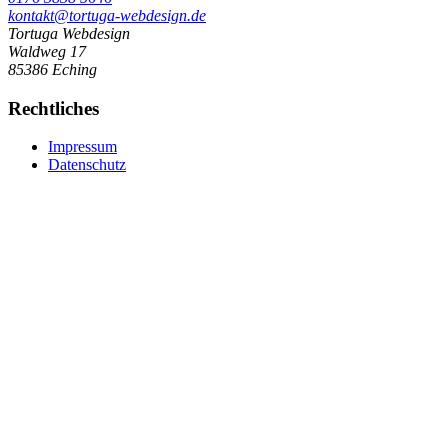
kontakt@tortuga-webdesign.de
Tortuga Webdesign
Waldweg 17
85386 Eching
Rechtliches
Impressum
Datenschutz