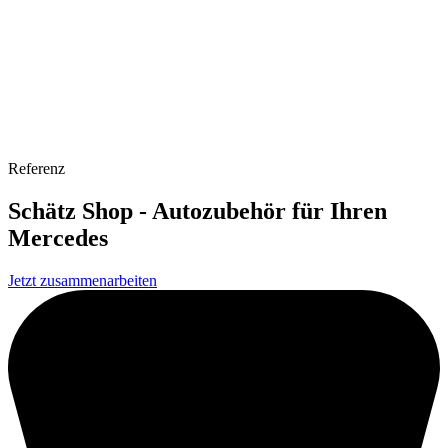
Referenz
Schätz Shop - Autozubehör für Ihren
Mercedes
Jetzt zusammenarbeiten