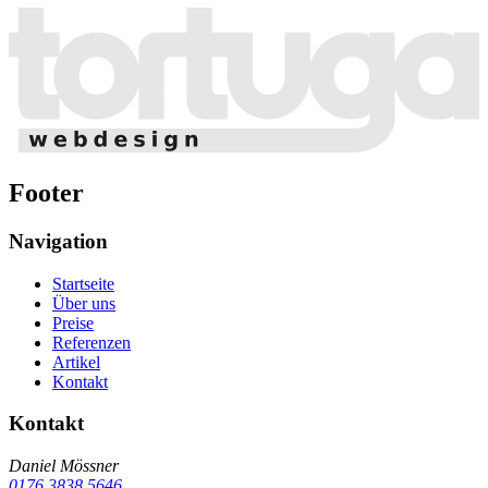
Footer
Navigation
Startseite
Über uns
Preise
Referenzen
Artikel
Kontakt
Kontakt
Daniel Mössner
0176 3838 5646