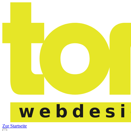
Zur Startseite