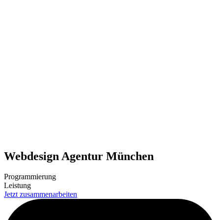
Webdesign Agentur München
Programmierung
Leistung
Jetzt zusammenarbeiten