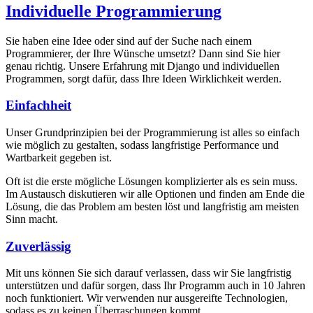
Individuelle Programmierung
Sie haben eine Idee oder sind auf der Suche nach einem
Programmierer, der Ihre Wünsche umsetzt? Dann sind Sie hier
genau richtig. Unsere Erfahrung mit Django und individuellen
Programmen, sorgt dafür, dass Ihre Ideen Wirklichkeit werden.
Einfachheit
Unser Grundprinzipien bei der Programmierung ist alles so einfach
wie möglich zu gestalten, sodass langfristige Performance und
Wartbarkeit gegeben ist.
Oft ist die erste mögliche Lösungen komplizierter als es sein muss.
Im Austausch diskutieren wir alle Optionen und finden am Ende die
Lösung, die das Problem am besten löst und langfristig am meisten
Sinn macht.
Zuverlässig
Mit uns können Sie sich darauf verlassen, dass wir Sie langfristig
unterstützen und dafür sorgen, dass Ihr Programm auch in 10 Jahren
noch funktioniert. Wir verwenden nur ausgereifte Technologien,
sodass es zu keinen Überraschungen kommt.