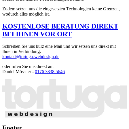
Zudem setzen uns die eingesetzten Technologien keine Grenzen,
wodurch alles möglich ist.
KOSTENLOSE BERATUNG DIREKT
BEI IHNEN VOR ORT
Schreiben Sie uns kurz eine Mail und wir setzen uns direkt mit
Ihnen in Verbindung:
kontakt@tortuga-webdesign.de
oder rufen Sie uns direkt an:
Daniel Mössner -
0176 3838 5646
Footer