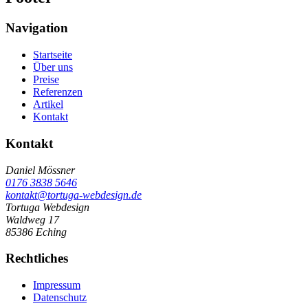
Navigation
Startseite
Über uns
Preise
Referenzen
Artikel
Kontakt
Kontakt
Daniel Mössner
0176 3838 5646
kontakt@tortuga-webdesign.de
Tortuga Webdesign
Waldweg 17
85386 Eching
Rechtliches
Impressum
Datenschutz