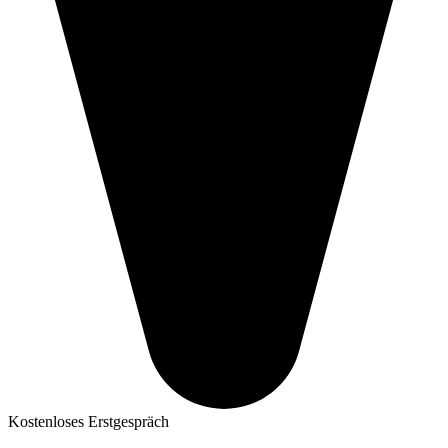
Kostenloses Erstgespräch